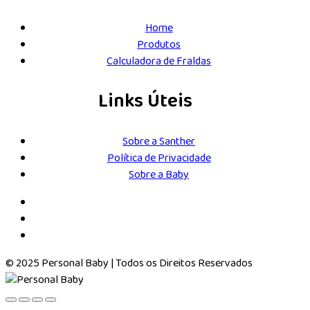
Home
Produtos
Calculadora de Fraldas
Links Úteis
Sobre a Santher
Política de Privacidade
Sobre a Baby
© 2025 Personal Baby | Todos os Direitos Reservados