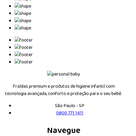
Fraldas premium e produtos de higiene infantil com
tecnologia avançada, conforto e proteção para o seu bebê.
São Paulo - SP
0800 771 1411
Navegue