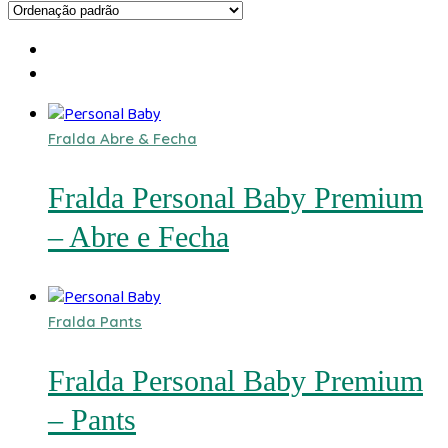
Fralda Abre & Fecha
Fralda Personal Baby Premium
– Abre e Fecha
Fralda Pants
Fralda Personal Baby Premium
– Pants​