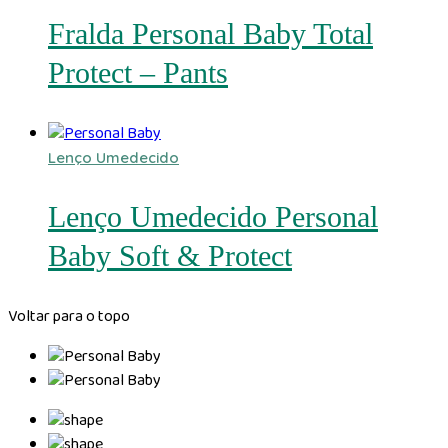
Fralda Personal Baby Total
Protect – Pants
Lenço Umedecido
Lenço Umedecido Personal
Baby Soft & Protect
Voltar para o topo