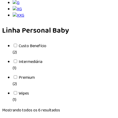
Linha Personal Baby
Custo Benefício
(2)
Intermediária
(1)
Premium
(2)
Wipes
(1)
Mostrando todos os 6 resultados