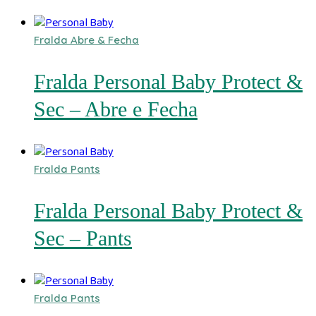
Fralda Abre & Fecha
Fralda Personal Baby Protect &
Sec – Abre e Fecha
Fralda Pants
Fralda Personal Baby Protect &
Sec – Pants​
Fralda Pants